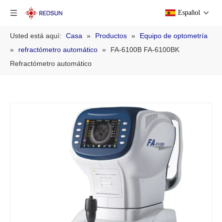
Español
Usted está aquí:
Casa
»
Productos
»
Equipo de optometría
»
refractómetro automático
»
FA-6100B FA-6100BK
Refractómetro automático