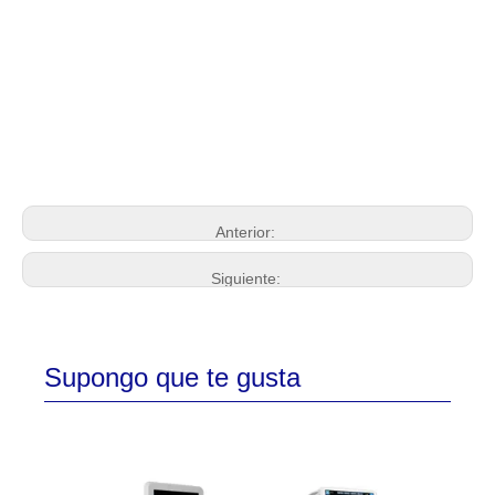
Anterior:
Siguiente:
Supongo que te gusta