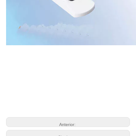
Anterior: