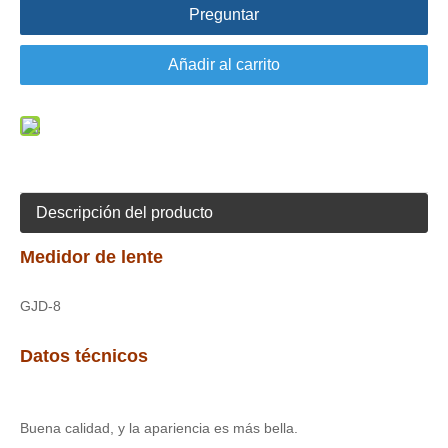
Preguntar
Añadir al carrito
Descripción del producto
Medidor de lente
GJD-8
Datos técnicos
Buena calidad, y la apariencia es más bella.