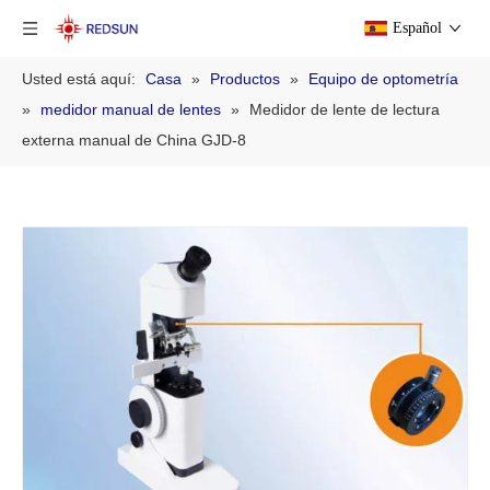
Español
Usted está aquí:
Casa
»
Productos
»
Equipo de optometría
»
medidor manual de lentes
»
Medidor de lente de lectura
externa manual de China GJD-8