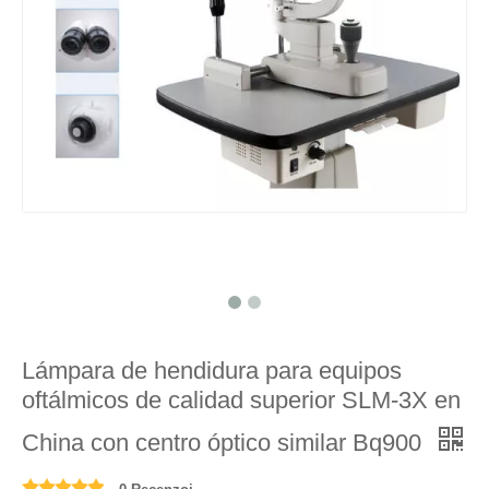
Lámpara de hendidura para equipos
oftálmicos de calidad superior SLM-3X en
China con centro óptico similar Bq900